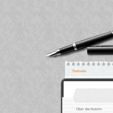
Startseite
Über die Autorin