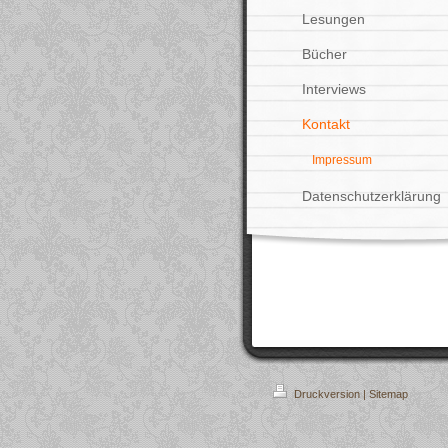
Lesungen
Bücher
Interviews
Kontakt
Impressum
Datenschutzerklärung
Druckversion
|
Sitemap