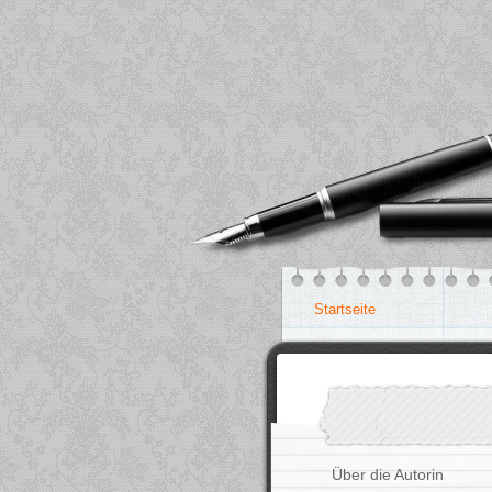
Startseite
Über die Autorin