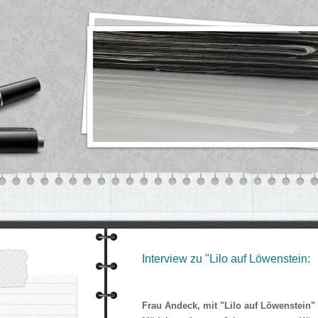
Interview zu "Lilo auf Löwenstein:
Frau Andeck, mit "Lilo auf Löwenstein" 