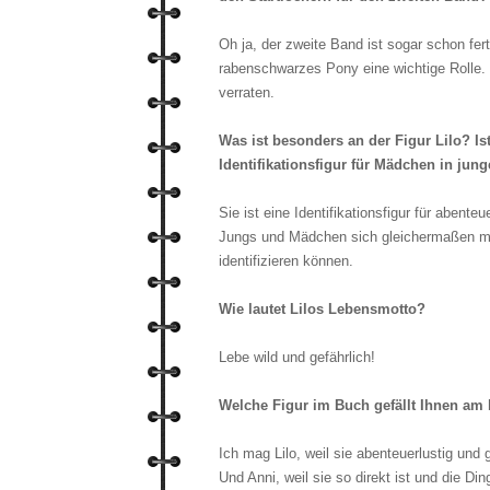
Oh ja, der zweite Band ist sogar schon ferti
rabenschwarzes Pony eine wichtige Rolle. 
verraten.
Was ist besonders an der Figur Lilo? Ist
Identifikationsfigur für Mädchen in jun
Sie ist eine Identifikationsfigur für abente
Jungs und Mädchen sich gleichermaßen mi
identifizieren können.
Wie lautet Lilos Lebensmotto?
Lebe wild und gefährlich!
Welche Figur im Buch gefällt Ihnen a
Ich mag Lilo, weil sie abenteuerlustig und gl
Und Anni, weil sie so direkt ist und die 