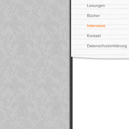
Lesungen
Bücher
Interviews
Kontakt
Datenschutzerklärung